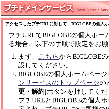
アクセスしたプチURLに対して、BIGLOBEの個
プチURLでBIGLOBEの個人ホ
る場合、以下の手順で設定をお願
まず、
こちら
からBIGLOB
設してください。
BIGLOBEの個人ホームペー
ンサービスのトップページ
の
更・解約]
ボタンを押してくだ
プチURLとBIGLOBEの個