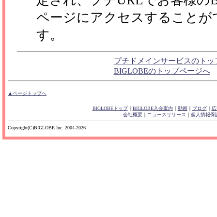
定され、プチURLでお客様のB
ページにアクセスすることが
す。
プチドメインサービスのトッ
BIGLOBEのトップページへ
▲ページトップへ
BIGLOBEトップ
｜
BIGLOBE入会案内
｜
動画
｜
ブログ
｜
広
会社概要
｜
ニュースリリース
｜
個人情報保
Copyright(C)BIGLOBE Inc. 2004-2026